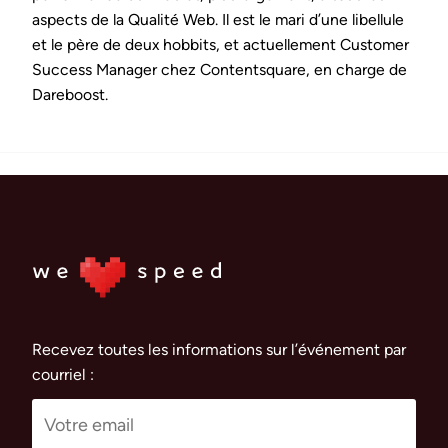
aspects de la Qualité Web. Il est le mari d’une libellule
et le père de deux hobbits, et actuellement Customer
Success Manager chez Contentsquare, en charge de
Dareboost.
Recevez toutes les informations sur l’événement par
courriel :