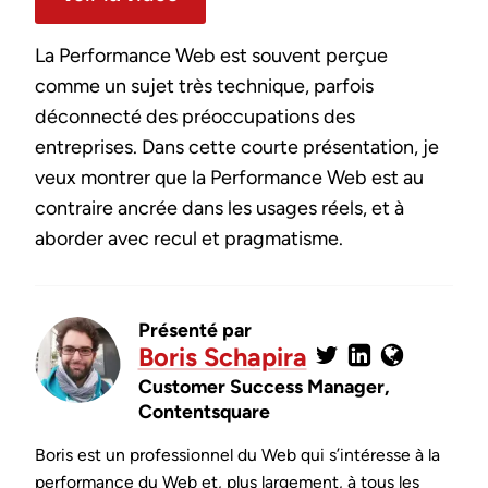
La Performance Web est souvent perçue
comme un sujet très technique, parfois
déconnecté des préoccupations des
entreprises. Dans cette courte présentation, je
veux montrer que la Performance Web est au
contraire ancrée dans les usages réels, et à
aborder avec recul et pragmatisme.
Présenté par
Boris Schapira
Customer Success Manager,
Contentsquare
Boris Schapira
Boris est un professionnel du Web qui s’intéresse à la
performance du Web et, plus largement, à tous les